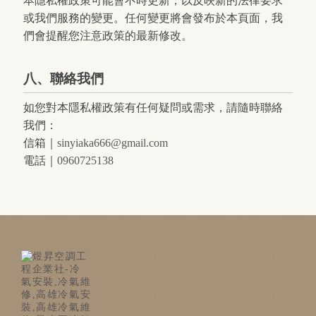
本隱私權政策可能會不時更新，以反映新的法律要求
或我們服務的變更。任何變更將會發布於本頁面，我
們會提醒您注意政策的最新修改。
八、聯絡我們
如您對本隱私權政策有任何疑問或需求，請隨時聯絡
我們：
信箱｜
sinyiaka666@gmail.com
電話｜
0960725138