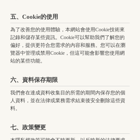
五、Cookie的使用
為了改善您的使用體驗，本網站會使用Cookie技術來
記錄和儲存某些資訊。Cookie可以幫助我們了解您的
偏好，提供更符合您需求的內容和服務。您可以在瀏
覽器中管理或禁用Cookie，但這可能會影響您使用網
站的某些功能。
六、資料保存期限
我們會在達成資料收集目的所需的期間內保存您的個
人資料，並在法律或業務需求結束後安全刪除這些資
料。
七、政策變更