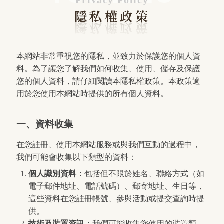
隱私權政策
本網站非常重視您的隱私，並致力於保護您的個人資
料。為了讓您了解我們如何收集、使用、儲存及保護
您的個人資料，請仔細閱讀本隱私權政策。本政策適
用於您使用本網站時提供的所有個人資料。
一、資料收集
在您註冊、使用本網站服務或與我們互動的過程中，
我們可能會收集以下類型的資料：
個人識別資料：
包括但不限於姓名、聯絡方式（如
電子郵件地址、電話號碼）、郵寄地址、生日等，
這些資料在您註冊帳號、參與活動或提交查詢時提
供。
技術及裝置資訊：
我們可能收集您使用的裝置類