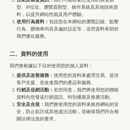
型、IP位址、瀏覽器類型、操作系統及其他技術資
料，以提升網站性能及用戶體驗。
使用行為資料：
包括您在本網站的瀏覽記錄、點擊
行為、購物車內容及偏好設定等，這些資料有助於
我們優化服務。
二、資料的使用
我們會根據以下目的使用您的個人資料：
提供及改善服務：
使用您的資料來處理交易、提供
客戶支援、並改進我們的產品和服務。
行銷及促銷活動：
若您同意，我們將使用您的聯絡
資料向您發送行銷資訊、特別優惠及推廣活動。
安全及合規：
我們會使用您的資料來維持網站的安
全，防止欺詐或其他違法活動，並確保我們符合相
關法律法規的要求。