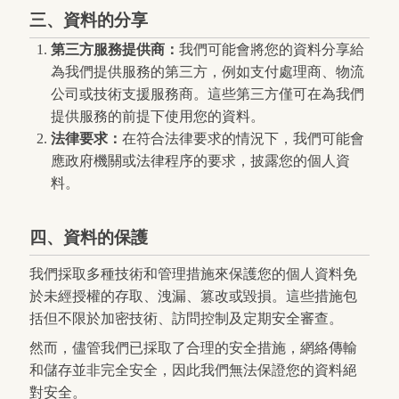
三、資料的分享
第三方服務提供商：
我們可能會將您的資料分享給
為我們提供服務的第三方，例如支付處理商、物流
公司或技術支援服務商。這些第三方僅可在為我們
提供服務的前提下使用您的資料。
法律要求：
在符合法律要求的情況下，我們可能會
應政府機關或法律程序的要求，披露您的個人資
料。
四、資料的保護
我們採取多種技術和管理措施來保護您的個人資料免
於未經授權的存取、洩漏、篡改或毀損。這些措施包
括但不限於加密技術、訪問控制及定期安全審查。
然而，儘管我們已採取了合理的安全措施，網絡傳輸
和儲存並非完全安全，因此我們無法保證您的資料絕
對安全。