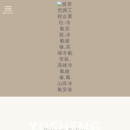
Privacy Policy