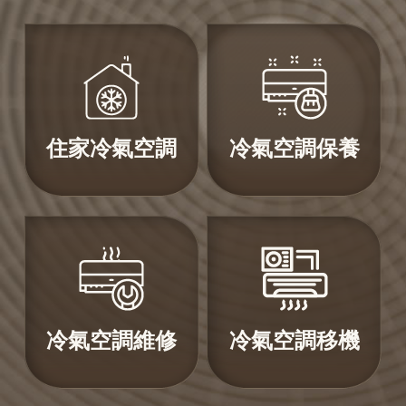
住家冷氣空調
冷氣空調保養
冷氣空調維修
冷氣空調移機