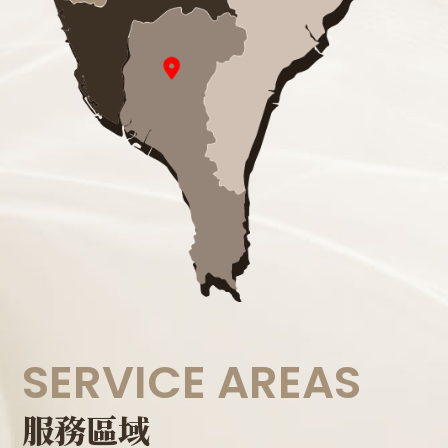
SERVICE AREAS
服務區域