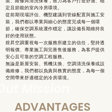
裝、維修與清洗保養，致力為客戶打造舒適、穩
定且節能的室內冷房環境。
從前期現場評估、機型建議到管線配置與施工安
裝，我們都以專業與細心的態度完成每一個環
節，確保空調系統運作穩定，讓設備長期維持良
好的使用狀態。
煜昇空調重視每一次服務所建立的信任，堅持透
明報價、專業施工與完善售後服務，為客戶提供
安心且可靠的空調工程服務。
無論是新屋安裝、舊機汰換、空調清洗保養或設
備維修，我們都以負責與務實的態度，為每一個
空間帶來舒適穩定的冷房環境。
ADVANTAGES