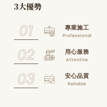
3大優勢
專業施工
Professional
用心服務
Attentive
安心品質
Reliable