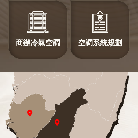
商辦冷氣空調
空調系統規劃