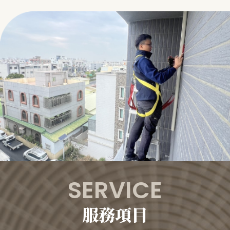
SERVICE
服務項目