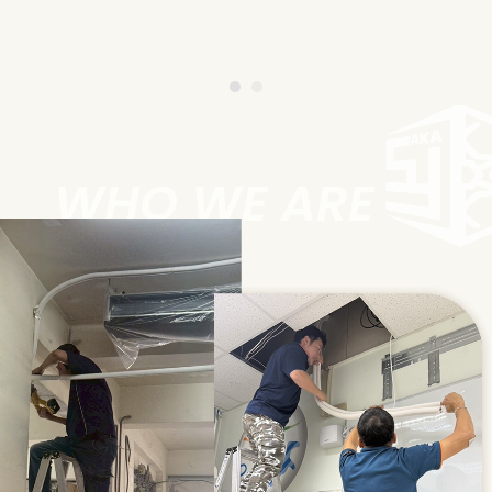
冷氣安裝
高雄冷氣安裝
鳳山區冷氣安裝
空調安裝
高雄空調安裝