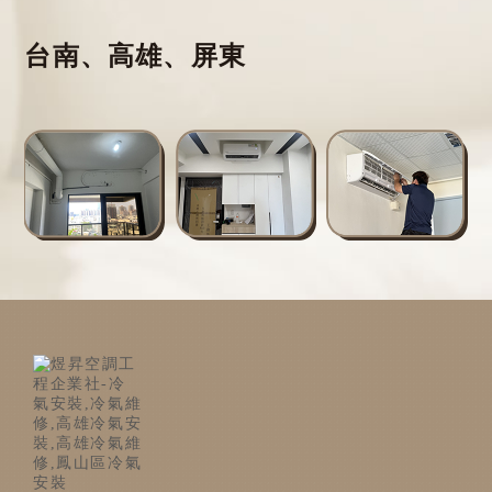
台南、高雄、屏東