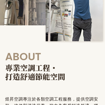
ABOUT
專業空調工程・
打造舒適節能空間
煜昇空調專注於各類空調工程服務，提供空調安