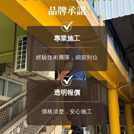
品牌承諾
專業施工
經驗技術團隊，細節到位
透明報價
價格清楚，安心施工