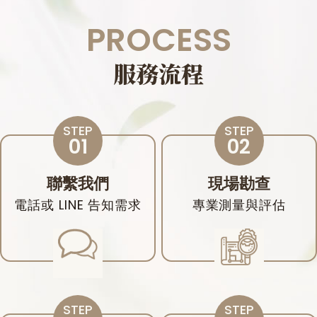
PROCESS
服務流程
聯繫我們
現場勘查
電話或 LINE 告知需求
專業測量與評估