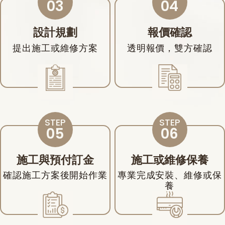
設計規劃
報價確認
提出施工或維修方案
透明報價，雙方確認
施工與預付訂金
施工或維修保養
確認施工方案後開始作業
專業完成安裝、維修或保
養