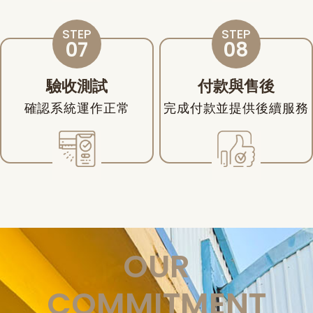
驗收測試
付款與售後
確認系統運作正常
完成付款並提供後續服務
OUR
COMMITMENT