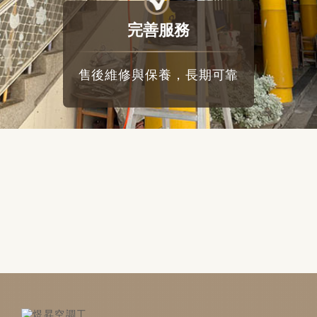
完善服務
售後維修與保養，長期可靠